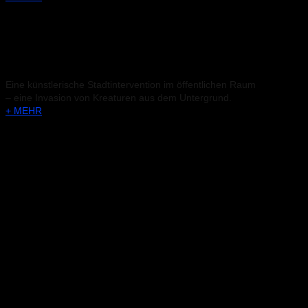
CREATURES
Eine künstlerische Stadtintervention im öffentlichen Raum
– eine Invasion von Kreaturen aus dem Untergrund.
+ MEHR