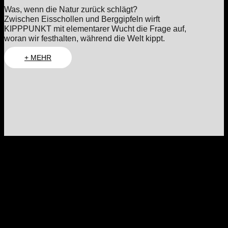
Was, wenn die Natur zurück schlägt?
Zwischen Eisschollen und Berggipfeln wirft
KIPPPUNKT mit elementarer Wucht die Frage auf,
woran wir festhalten, während die Welt kippt.
+ MEHR