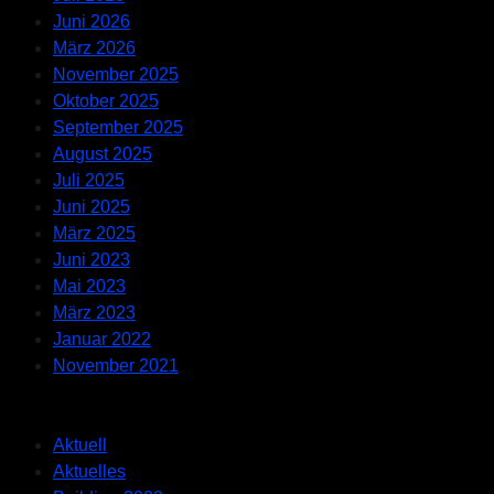
Juni 2026
März 2026
November 2025
Oktober 2025
September 2025
August 2025
Juli 2025
Juni 2025
März 2025
Juni 2023
Mai 2023
März 2023
Januar 2022
November 2021
Categories
Aktuell
Aktuelles