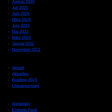
August 2025
Juli 2025
Juni 2025
März 2025
Juni 2023
Mai 2023
März 2023
Januar 2022
November 2021
Categories
Aktuell
Aktuelles
Building-2023
Unkategorisiert
Meta
Anmelden
Eintrags-Feed