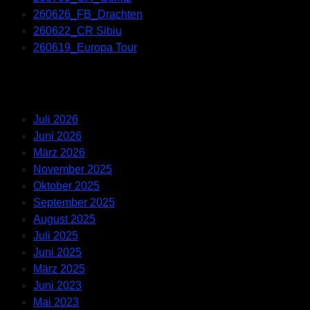
260626_FB_Drachten
260622_CR Sibiu
260619_Europa Tour
Recent Comments
Archives
Juli 2026
Juni 2026
März 2026
November 2025
Oktober 2025
September 2025
August 2025
Juli 2025
Juni 2025
März 2025
Juni 2023
Mai 2023