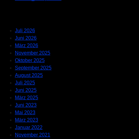
Recent Comments
Archives
Juli 2026
Juni 2026
März 2026
November 2025
Oktober 2025
September 2025
August 2025
Juli 2025
Juni 2025
März 2025
Juni 2023
Mai 2023
März 2023
Januar 2022
November 2021