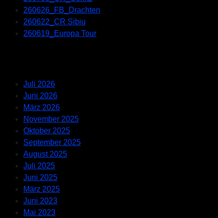
260626_FB_Drachten
260622_CR Sibiu
260619_Europa Tour
Recent Comments
Archives
Juli 2026
Juni 2026
März 2026
November 2025
Oktober 2025
September 2025
August 2025
Juli 2025
Juni 2025
März 2025
Juni 2023
Mai 2023