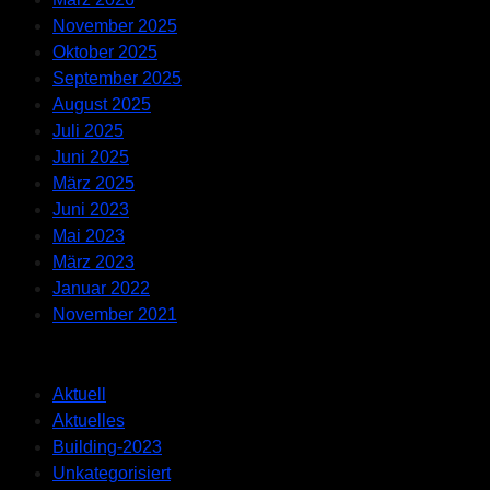
November 2025
Oktober 2025
September 2025
August 2025
Juli 2025
Juni 2025
März 2025
Juni 2023
Mai 2023
März 2023
Januar 2022
November 2021
Categories
Aktuell
Aktuelles
Building-2023
Unkategorisiert