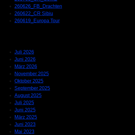
260626_FB_Drachten
260622_CR Sibiu
260619_Europa Tour
Recent Comments
Archives
Juli 2026
Juni 2026
März 2026
November 2025
Oktober 2025
September 2025
August 2025
Juli 2025
Juni 2025
März 2025
Juni 2023
Mai 2023