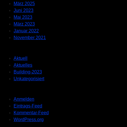
März 2025
Juni 2023
Mai 2023
März 2023
Januar 2022
November 2021
Categories
Aktuell
Aktuelles
Building-2023
Unkategorisiert
Meta
Anmelden
Eintrags-Feed
Kommentar-Feed
WordPress.org