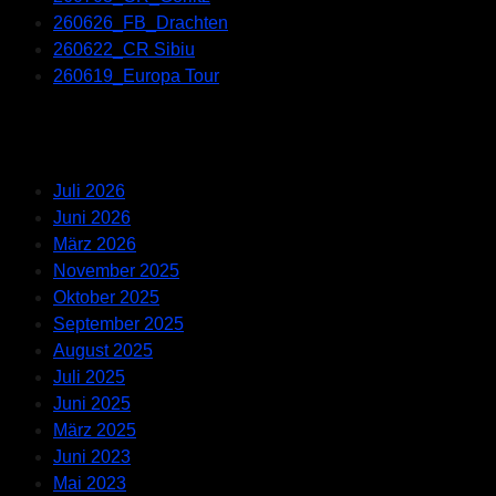
260626_FB_Drachten
260622_CR Sibiu
260619_Europa Tour
Recent Comments
Archives
Juli 2026
Juni 2026
März 2026
November 2025
Oktober 2025
September 2025
August 2025
Juli 2025
Juni 2025
März 2025
Juni 2023
Mai 2023