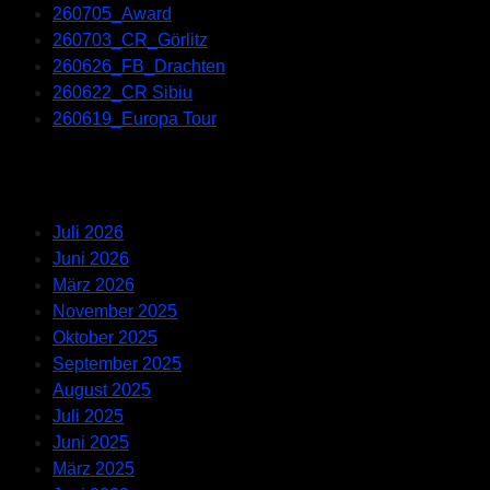
260705_Award
260703_CR_Görlitz
260626_FB_Drachten
260622_CR Sibiu
260619_Europa Tour
Recent Comments
Archives
Juli 2026
Juni 2026
März 2026
November 2025
Oktober 2025
September 2025
August 2025
Juli 2025
Juni 2025
März 2025